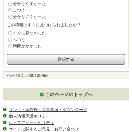
分かりやすかった
ふつう
分かりにくかった
この情報はすぐに見つけられましたか？
すぐに見つかった
ふつう
時間がかかった
ページID：
000106955
このページのトップへ
リンク・著作権・免責事項・ダウンロード
個人情報保護ポリシー
ウェブアクセシビリティ
サイトに関するご意見・お問い合わせ