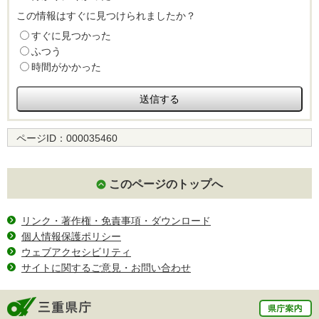
この情報はすぐに見つけられましたか？
すぐに見つかった
ふつう
時間がかかった
ページID：
000035460
このページのトップへ
リンク・著作権・免責事項・ダウンロード
個人情報保護ポリシー
ウェブアクセシビリティ
サイトに関するご意見・お問い合わせ