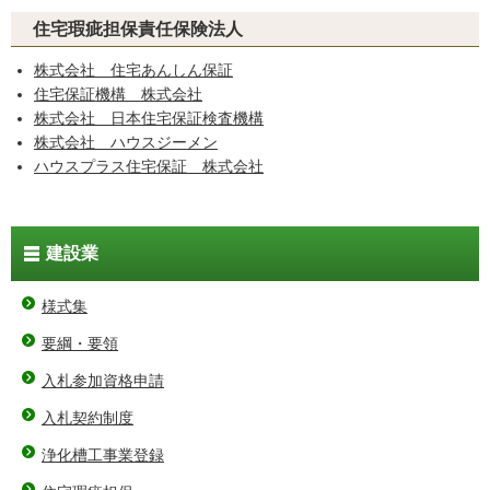
住宅瑕疵担保責任保険法人
株式会社 住宅あんしん保証
住宅保証機構 株式会社
株式会社 日本住宅保証検査機構
株式会社 ハウスジーメン
ハウスプラス住宅保証 株式会社
建設業
様式集
要綱・要領
入札参加資格申請
入札契約制度
浄化槽工事業登録