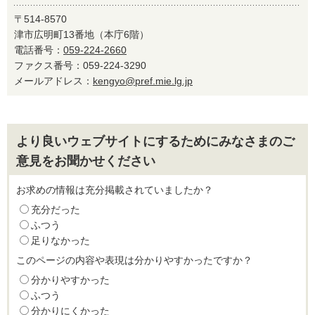
〒514-8570
津市広明町13番地（本庁6階）
電話番号：
059-224-2660
ファクス番号：059-224-3290
メールアドレス：
kengyo@pref.mie.lg.jp
より良いウェブサイトにするためにみなさまのご
意見をお聞かせください
お求めの情報は充分掲載されていましたか？
充分だった
ふつう
足りなかった
このページの内容や表現は分かりやすかったですか？
分かりやすかった
ふつう
分かりにくかった