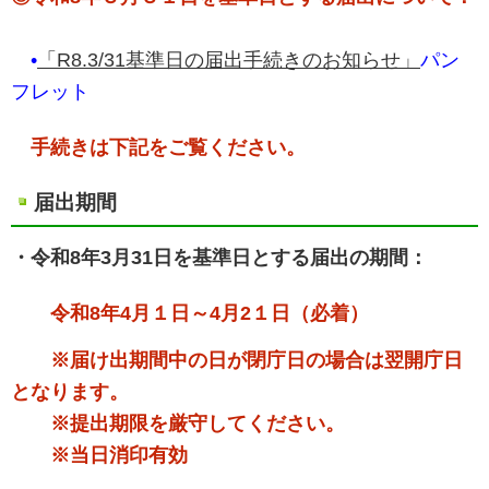
•
「R8.3/31基準日の届出手続きのお知らせ」
パン
フレット
手続きは下記をご覧ください。
届出期間
・令和8年3月31日を基準日とする届出の期間：
令和8年4月１日～4月2１日（必着）
※届け出期間中の日が閉庁日の場合は翌開庁日
となります。
※提出期限を厳守してください。
※当日消印有効