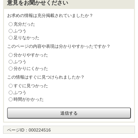
意見をお聞かせください
お求めの情報は充分掲載されていましたか？
充分だった
ふつう
足りなかった
このページの内容や表現は分かりやすかったですか？
分かりやすかった
ふつう
分かりにくかった
この情報はすぐに見つけられましたか？
すぐに見つかった
ふつう
時間がかかった
ページID：
000224516