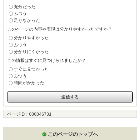
充分だった
ふつう
足りなかった
このページの内容や表現は分かりやすかったですか？
分かりやすかった
ふつう
分かりにくかった
この情報はすぐに見つけられましたか？
すぐに見つかった
ふつう
時間がかかった
ページID：
000046731
このページのトップへ