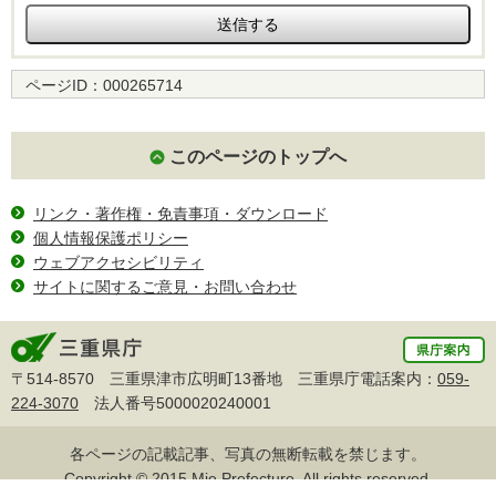
ページID：
000265714
このページのトップへ
リンク・著作権・免責事項・ダウンロード
個人情報保護ポリシー
ウェブアクセシビリティ
サイトに関するご意見・お問い合わせ
〒514-8570 三重県津市広明町13番地 三重県庁電話案内：
059-
224-3070
法人番号5000020240001
各ページの記載記事、写真の無断転載を禁じます。
Copyright © 2015 Mie Prefecture, All rights reserved.