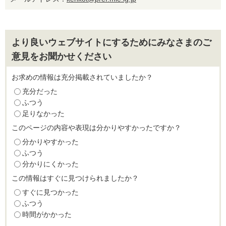
より良いウェブサイトにするためにみなさまのご
意見をお聞かせください
お求めの情報は充分掲載されていましたか？
充分だった
ふつう
足りなかった
このページの内容や表現は分かりやすかったですか？
分かりやすかった
ふつう
分かりにくかった
この情報はすぐに見つけられましたか？
すぐに見つかった
ふつう
時間がかかった