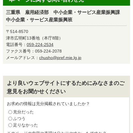
三重県 雇用経済部 中小企業・サービス産業振興課
中小企業・サービス産業振興班
〒514-8570
津市広明町13番地（本庁8階）
電話番号：
059-224-2534
ファクス番号：059-224-2078
メールアドレス：
chusho@pref.mie.lg.jp
より良いウェブサイトにするためにみなさまのご
意見をお聞かせください
お求めの情報は充分掲載されていましたか？
充分だった
ふつう
足りなかった