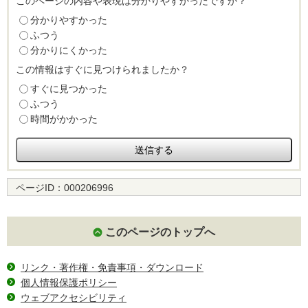
このページの内容や表現は分かりやすかったですか？
分かりやすかった
ふつう
分かりにくかった
この情報はすぐに見つけられましたか？
すぐに見つかった
ふつう
時間がかかった
ページID：
000206996
このページのトップへ
リンク・著作権・免責事項・ダウンロード
個人情報保護ポリシー
ウェブアクセシビリティ