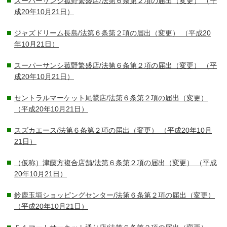
スーパーサンシ菰野繁盛店/法第６条第２項の届出（変更）
（平
成20年10月21日）
ジャズドリーム長島/法第６条第２項の届出（変更）
（平成20
年10月21日）
スーパーサンシ菰野繁盛店/法第６条第２項の届出（変更）
（平
成20年10月21日）
セントラルマーケット尾鷲店/法第６条第２項の届出（変更）
（平成20年10月21日）
スズカエース/法第６条第２項の届出（変更）
（平成20年10月
21日）
（仮称）津藤方複合店舗/法第６条第２項の届出（変更）
（平成
20年10月21日）
鈴鹿玉垣ショッピングセンター/法第６条第２項の届出（変更）
（平成20年10月21日）