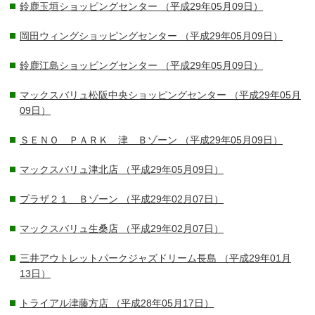
鈴鹿玉垣ショッピングセンター
（平成29年05月09日）
岡田ウィングショッピングセンター
（平成29年05月09日）
鈴鹿江島ショッピングセンター
（平成29年05月09日）
マックスバリュ松阪中央ショッピングセンター
（平成29年05月
09日）
ＳＥＮＯ ＰＡＲＫ 津 Ｂゾーン
（平成29年05月09日）
マックスバリュ津北店
（平成29年05月09日）
プラザ２１ Ｂゾーン
（平成29年02月07日）
マックスバリュ生桑店
（平成29年02月07日）
三井アウトレットパークジャズドリーム長島
（平成29年01月
13日）
トライアル津藤方店
（平成28年05月17日）