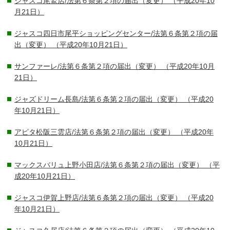
ジャスコ尾鷲店/法第６条第２項の届出（変更）
（平成20年10
月21日）
ジャスコ四日市尾平ショッピングセンター/法第６条第２項の届
出（変更）
（平成20年10月21日）
サンファーレ/法第６条第２項の届出（変更）
（平成20年10月
21日）
ジャズドリーム長島/法第６条第２項の届出（変更）
（平成20
年10月21日）
アピタ松阪三雲店/法第６条第２項の届出（変更）
（平成20年
10月21日）
マックスバリュ上野小田店/法第６条第２項の届出（変更）
（平
成20年10月21日）
ジャスコ伊賀上野店/法第６条第２項の届出（変更）
（平成20
年10月21日）