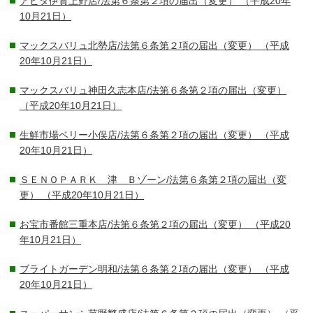
アピタ伊賀上野店/法第６条第２項の届出（変更）
（平成20年
10月21日）
マックスバリュ北勢店/法第６条第２項の届出（変更）
（平成
20年10月21日）
マックスバリュ神田久志本店/法第６条第２項の届出（変更）
（平成20年10月21日）
生鮮市場ベリー小俣店/法第６条第２項の届出（変更）
（平成
20年10月21日）
ＳＥＮＯＰＡＲＫ 津 Ｂゾーン/法第６条第２項の届出（変
更）
（平成20年10月21日）
お宝市番館三重本店/法第６条第２項の届出（変更）
（平成20
年10月21日）
ブライトガーデン明和/法第６条第２項の届出（変更）
（平成
20年10月21日）