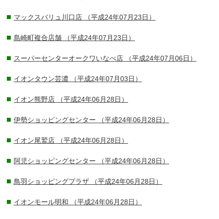
マックスバリュ川口店
（平成24年07月23日）
島崎町複合店舗
（平成24年07月23日）
スーパーセンターオークワいなべ店
（平成24年07月06日）
イオンタウン芸濃
（平成24年07月03日）
イオン熊野店
（平成24年06月28日）
伊勢ショッピングセンター
（平成24年06月28日）
イオン尾鷲店
（平成24年06月28日）
阿児ショッピングセンター
（平成24年06月28日）
鳥羽ショッピングプラザ
（平成24年06月28日）
イオンモール明和
（平成24年06月28日）