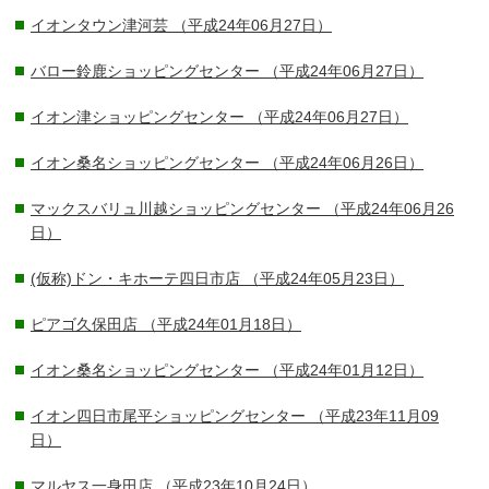
イオンタウン津河芸
（平成24年06月27日）
バロー鈴鹿ショッピングセンター
（平成24年06月27日）
イオン津ショッピングセンター
（平成24年06月27日）
イオン桑名ショッピングセンター
（平成24年06月26日）
マックスバリュ川越ショッピングセンター
（平成24年06月26
日）
(仮称)ドン・キホーテ四日市店
（平成24年05月23日）
ピアゴ久保田店
（平成24年01月18日）
イオン桑名ショッピングセンター
（平成24年01月12日）
イオン四日市尾平ショッピングセンター
（平成23年11月09
日）
マルヤス一身田店
（平成23年10月24日）