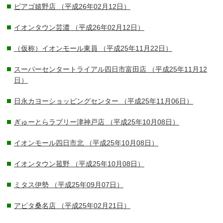
ピアゴ嬉野店
（平成26年02月12日）
イオンタウン芸濃
（平成26年02月12日）
（仮称）イオンモール東員
（平成25年11月22日）
スーパーセンタートライアル四日市富田店
（平成25年11月12
日）
日永カヨーショッピングセンター
（平成25年11月06日）
ぎゅーとらラブリー津神戸店
（平成25年10月08日）
イオンモール四日市北
（平成25年10月08日）
イオンタウン菰野
（平成25年10月08日）
ミタス伊勢
（平成25年09月07日）
アピタ桑名店
（平成25年02月21日）