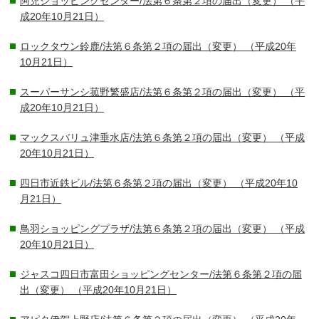
阿児ショッピングセンター/法第６条第２項の届出（変更）
（平
成20年10月21日）
ロックタウン鈴鹿/法第６条第２項の届出（変更）
（平成20年
10月21日）
スーパーサンシ菰野繁盛店/法第６条第２項の届出（変更）
（平
成20年10月21日）
マックスバリュ津垂水店/法第６条第２項の届出（変更）
（平成
20年10月21日）
四日市近鉄ビル/法第６条第２項の届出（変更）
（平成20年10
月21日）
鳥羽ショッピングプラザ/法第６条第２項の届出（変更）
（平成
20年10月21日）
ジャスコ四日市富田ショッピングセンター/法第６条第２項の届
出（変更）
（平成20年10月21日）