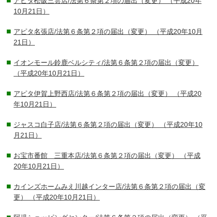
アピタ松阪三雲店/法第６条第２項の届出（変更）
（平成20年
10月21日）
アピタ名張店/法第６条第２項の届出（変更）
（平成20年10月
21日）
イオンモール鈴鹿ベルシティ/法第６条第２項の届出（変更）
（平成20年10月21日）
アピタ伊賀上野西店/法第６条第２項の届出（変更）
（平成20
年10月21日）
ジャスコ白子店/法第６条第２項の届出（変更）
（平成20年10
月21日）
お宝市番館 三重本店/法第６条第２項の届出（変更）
（平成
20年10月21日）
カインズホームみえ川越インター店/法第６条第２項の届出（変
更）
（平成20年10月21日）