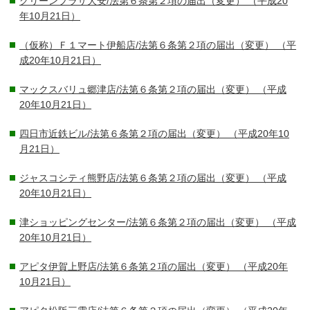
グリーンプラザ大安/法第６条第２項の届出（変更）
（平成20
年10月21日）
（仮称）Ｆ１マート伊船店/法第６条第２項の届出（変更）
（平
成20年10月21日）
マックスバリュ郷津店/法第６条第２項の届出（変更）
（平成
20年10月21日）
四日市近鉄ビル/法第６条第２項の届出（変更）
（平成20年10
月21日）
ジャスコシティ熊野店/法第６条第２項の届出（変更）
（平成
20年10月21日）
津ショッピングセンター/法第６条第２項の届出（変更）
（平成
20年10月21日）
アピタ伊賀上野店/法第６条第２項の届出（変更）
（平成20年
10月21日）