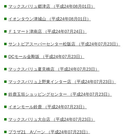
マックスバリュ郷津店
（平成24年08月01日）
イオンタウン津城山
（平成24年08月01日）
Ｆ１マート津南店
（平成24年07月24日）
サントピアスーパーセンター松阪店
（平成24年07月23日）
DCモール金剛坂
（平成24年07月23日）
マックスバリュ夏見橋店
（平成24年07月23日）
マックスバリュ上野東インター店
（平成24年07月23日）
鈴鹿玉垣ショッピングセンター
（平成24年07月23日）
イオンモール鈴鹿
（平成24年07月23日）
マックスバリュ大台店
（平成24年07月23日）
プラザ21 Aゾーン
（平成24年07月23日）