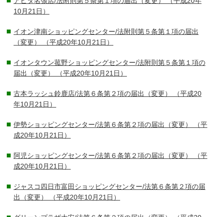
アピタ名張店/法附則第５条第１項の届出（変更）
（平成20年
10月21日）
イオン津南ショッピングセンター/法附則第５条第１項の届出
（変更）
（平成20年10月21日）
イオンタウン菰野ショッピングセンター/法附則第５条第１項の
届出（変更）
（平成20年10月21日）
古本ラッシュ鈴鹿店/法第６条第２項の届出（変更）
（平成20
年10月21日）
伊勢ショッピングセンター/法第６条第２項の届出（変更）
（平
成20年10月21日）
阿児ショッピングセンター/法第６条第２項の届出（変更）
（平
成20年10月21日）
ジャスコ四日市富田ショッピングセンター/法第６条第２項の届
出（変更）
（平成20年10月21日）