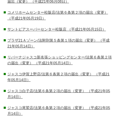
届出（変更）
（平成21年06月08日）
コメリホームセンター松阪店/法第６条第２項の届出（変更）
（平成21年05月19日）
サントピアスーパーセンター松阪店
（平成21年05月15日）
プラザ21Ａゾーン/法附則第５条第１項の届出（変更）
（平成
21年05月14日）
リバーナジャスコ新名張ショッピングセンター/法第６条第２項
の届出（変更）
（平成21年05月14日）
ジャスコ伊賀上野店/法第６条第２項の届出（変更）
（平成21
年05月14日）
ジャスコ白子店/法第６条第２項の届出（変更）
（平成21年05
月14日）
ジャスコ尾鷲店/法第６条第２項の届出（変更）
（平成21年05
月14日）