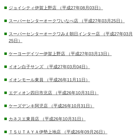
ジョイシティ伊賀上野店
（平成27年08月03日）
スーパーセンターオークワいなべ店
（平成27年03月25日）
スーパーセンターオークワみえ朝日インター店
（平成27年03月
25日）
ケーヨーデイツー伊賀上野店
（平成27年03月13日）
イオン白子サンズ
（平成27年03月04日）
イオンモール東員
（平成26年11月11日）
エディオン四日市北店
（平成26年10月31日）
ケーズデンキ阿児店
（平成26年10月31日）
カネスエ東員店
（平成26年10月31日）
ＴＳＵＴＡＹＡ伊勢上地店
（平成26年09月26日）