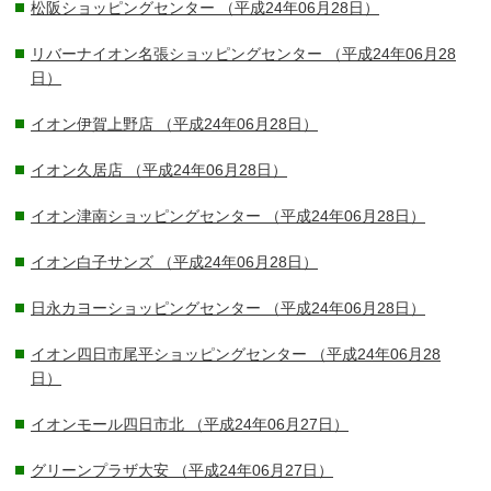
松阪ショッピングセンター
（平成24年06月28日）
リバーナイオン名張ショッピングセンター
（平成24年06月28
日）
イオン伊賀上野店
（平成24年06月28日）
イオン久居店
（平成24年06月28日）
イオン津南ショッピングセンター
（平成24年06月28日）
イオン白子サンズ
（平成24年06月28日）
日永カヨーショッピングセンター
（平成24年06月28日）
イオン四日市尾平ショッピングセンター
（平成24年06月28
日）
イオンモール四日市北
（平成24年06月27日）
グリーンプラザ大安
（平成24年06月27日）