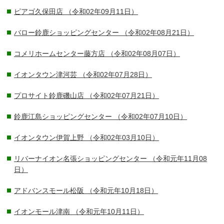
ピアゴ久保田店
（令和02年09月11日）
バロー鈴鹿ショッピングセンター
（令和02年08月21日）
コメリホームセンター藤方店
（令和02年08月07日）
イオンタウン津河芸
（令和02年07月28日）
プロサイト鈴鹿磯山店
（令和02年07月21日）
鈴鹿江島ショッピングセンター
（令和02年07月10日）
イオンタウン伊賀上野
（令和02年03月10日）
リバーナイオン名張ショッピングセンター
（令和元年11月08
日）
アドバンスモール松阪
（令和元年10月18日）
イオンモール津南
（令和元年10月11日）