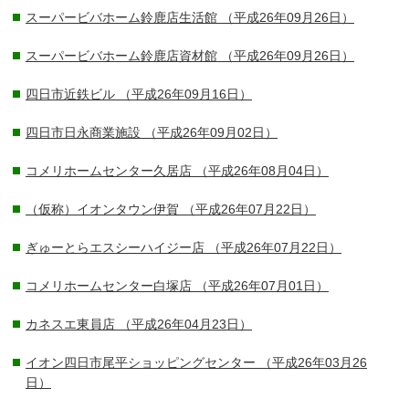
スーパービバホーム鈴鹿店生活館
（平成26年09月26日）
スーパービバホーム鈴鹿店資材館
（平成26年09月26日）
四日市近鉄ビル
（平成26年09月16日）
四日市日永商業施設
（平成26年09月02日）
コメリホームセンター久居店
（平成26年08月04日）
（仮称）イオンタウン伊賀
（平成26年07月22日）
ぎゅーとらエスシーハイジー店
（平成26年07月22日）
コメリホームセンター白塚店
（平成26年07月01日）
カネスエ東員店
（平成26年04月23日）
イオン四日市尾平ショッピングセンター
（平成26年03月26
日）