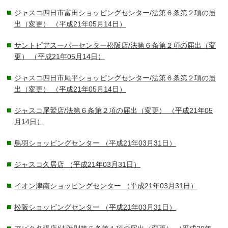
ジャスコ四日市富田ショッピングセンター/法第６条第２項の届
出（変更）
（平成21年05月14日）
サントピアスーパーセンター松阪店/法第６条第２項の届出（変
更）
（平成21年05月14日）
ジャスコ四日市尾平ショッピングセンター/法第６条第２項の届
出（変更）
（平成21年05月14日）
ジャスコ尾鷲店/法第６条第２項の届出（変更）
（平成21年05
月14日）
鳥羽ショッピングセンター
（平成21年03月31日）
ジャスコ久居店
（平成21年03月31日）
イオン津南ショッピングセンター
（平成21年03月31日）
松阪ショッピングセンター
（平成21年03月31日）