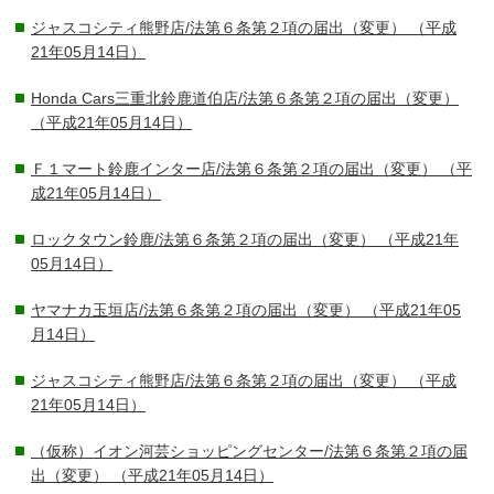
ジャスコシティ熊野店/法第６条第２項の届出（変更）
（平成
21年05月14日）
Honda Cars三重北鈴鹿道伯店/法第６条第２項の届出（変更）
（平成21年05月14日）
Ｆ１マート鈴鹿インター店/法第６条第２項の届出（変更）
（平
成21年05月14日）
ロックタウン鈴鹿/法第６条第２項の届出（変更）
（平成21年
05月14日）
ヤマナカ玉垣店/法第６条第２項の届出（変更）
（平成21年05
月14日）
ジャスコシティ熊野店/法第６条第２項の届出（変更）
（平成
21年05月14日）
（仮称）イオン河芸ショッピングセンター/法第６条第２項の届
出（変更）
（平成21年05月14日）