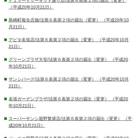
Ｆ１マートサーキット通り店/法第６条第２項の届出（変更）
（平成20年10月21日）
島崎町複合店舗/法第６条第２項の届出（変更）
（平成20年10
月21日）
アピタ名張店/法第６条第２項の届出（変更）
（平成20年10月
21日）
グリーンプラザ大安/法第６条第２項の届出（変更）
（平成20
年10月21日）
サンシパーク/法第６条第２項の届出（変更）
（平成20年10月
21日）
名張ガーデンプラザ/法第６条第２項の届出（変更）
（平成20
年10月21日）
スーパーサンシ菰野繁盛店/法第６条第２項の届出（変更）
（平
成20年10月21日）