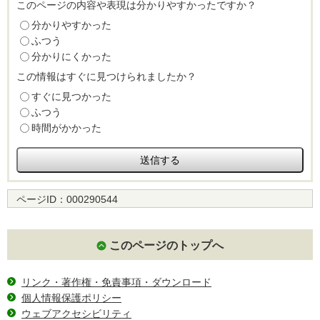
このページの内容や表現は分かりやすかったですか？
分かりやすかった
ふつう
分かりにくかった
この情報はすぐに見つけられましたか？
すぐに見つかった
ふつう
時間がかかった
ページID：
000290544
このページのトップへ
リンク・著作権・免責事項・ダウンロード
個人情報保護ポリシー
ウェブアクセシビリティ