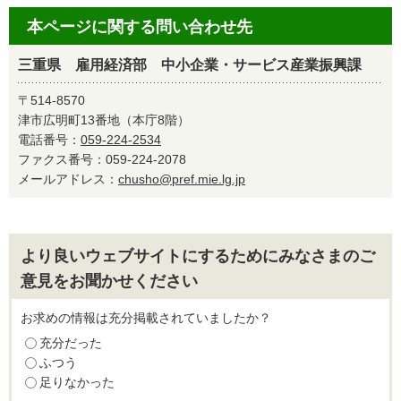
本ページに関する問い合わせ先
三重県 雇用経済部 中小企業・サービス産業振興課
〒514-8570
津市広明町13番地（本庁8階）
電話番号：
059-224-2534
ファクス番号：059-224-2078
メールアドレス：
chusho@pref.mie.lg.jp
より良いウェブサイトにするためにみなさまのご
意見をお聞かせください
お求めの情報は充分掲載されていましたか？
充分だった
ふつう
足りなかった