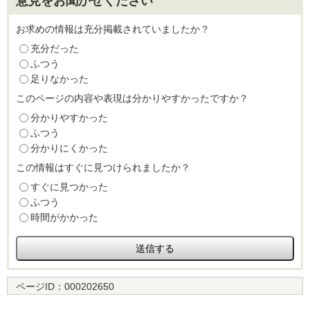
意見をお聞かせください
お求めの情報は充分掲載されていましたか？
充分だった
ふつう
足りなかった
このページの内容や表現は分かりやすかったですか？
分かりやすかった
ふつう
分かりにくかった
この情報はすぐに見つけられましたか？
すぐに見つかった
ふつう
時間がかかった
ページID：
000202650