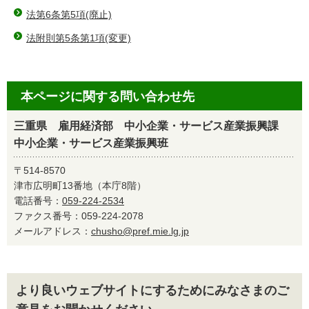
法第6条第5項(廃止)
法附則第5条第1項(変更)
本ページに関する問い合わせ先
三重県 雇用経済部 中小企業・サービス産業振興課
中小企業・サービス産業振興班
〒514-8570
津市広明町13番地（本庁8階）
電話番号：
059-224-2534
ファクス番号：059-224-2078
メールアドレス：
chusho@pref.mie.lg.jp
より良いウェブサイトにするためにみなさまのご