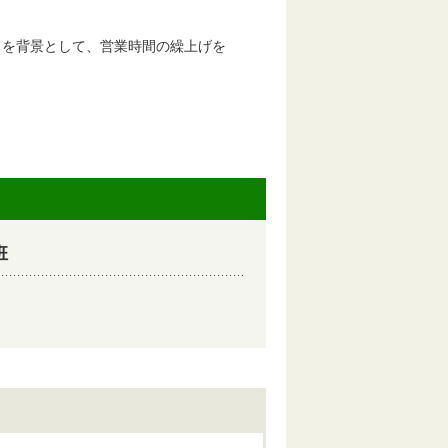
を背景として、営業時間の繰上げを
班