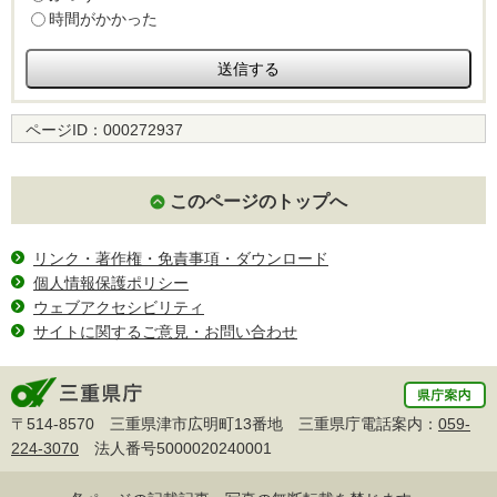
時間がかかった
ページID：
000272937
このページのトップへ
リンク・著作権・免責事項・ダウンロード
個人情報保護ポリシー
ウェブアクセシビリティ
サイトに関するご意見・お問い合わせ
〒514-8570 三重県津市広明町13番地 三重県庁電話案内：
059-
224-3070
法人番号5000020240001