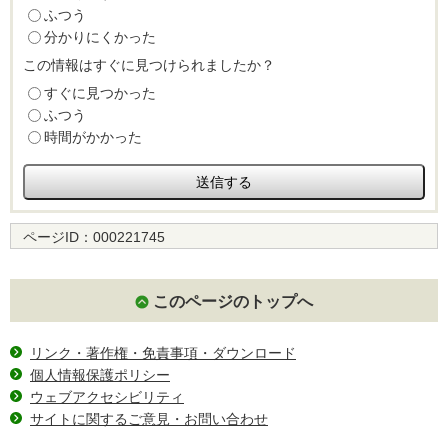
ふつう
分かりにくかった
この情報はすぐに見つけられましたか？
すぐに見つかった
ふつう
時間がかかった
ページID：
000221745
このページのトップへ
リンク・著作権・免責事項・ダウンロード
個人情報保護ポリシー
ウェブアクセシビリティ
サイトに関するご意見・お問い合わせ