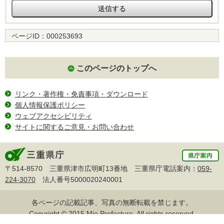
ページID：
000253693
このページのトップへ
リンク・著作権・免責事項・ダウンロード
個人情報保護ポリシー
ウェブアクセシビリティ
サイトに関するご意見・お問い合わせ
〒514-8570 三重県津市広明町13番地 三重県庁電話案内：
059-
224-3070
法人番号5000020240001
各ページの記載記事、写真の無断転載を禁じます。
Copyright © 2015 Mie Prefecture, All rights reserved.