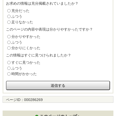
お求めの情報は充分掲載されていましたか？
充分だった
ふつう
足りなかった
このページの内容や表現は分かりやすかったですか？
分かりやすかった
ふつう
分かりにくかった
この情報はすぐに見つけられましたか？
すぐに見つかった
ふつう
時間がかかった
ページID：
000286269