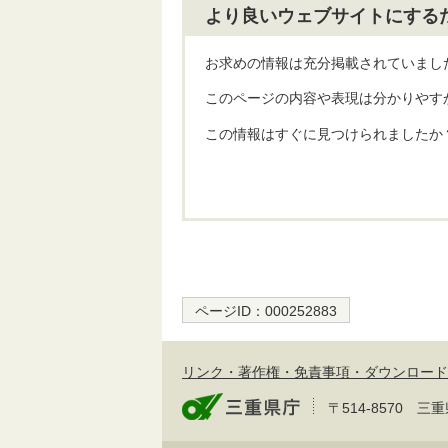
より良いウェブサイトにする
お求めの情報は充分掲載されていまし
このページの内容や表現は分かりやす
この情報はすぐに見つけられましたか
ページID：
000252883
リンク・著作権・免責事項・ダウンロード
〒514-8570