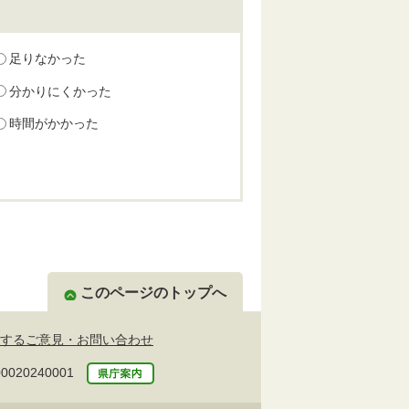
足りなかった
分かりにくかった
時間がかかった
このページのトップへ
するご意見・お問い合わせ
20240001