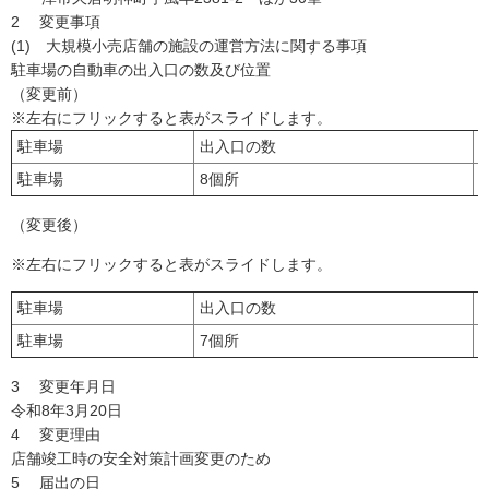
2 変更事項
(1) 大規模小売店舗の施設の運営方法に関する事項
駐車場の自動車の出入口の数及び位置
（変更前）
※左右にフリックすると表がスライドします。
駐車場
出入口の数
駐車場
8個所
（変更後）
※左右にフリックすると表がスライドします。
駐車場
出入口の数
駐車場
7個所
3 変更年月日
令和8年3月20日
4 変更理由
店舗竣工時の安全対策計画変更のため
5 届出の日