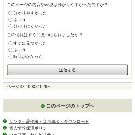
このページの内容や表現は分かりやすかったですか？
分かりやすかった
ふつう
分かりにくかった
この情報はすぐに見つけられましたか？
すぐに見つかった
ふつう
時間がかかった
ページID：
000310269
このページのトップへ
リンク・著作権・免責事項・ダウンロード
個人情報保護ポリシー
ウェブアクセシビリティ