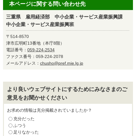
本ページに関する問い合わせ先
三重県 雇用経済部 中小企業・サービス産業振興課
中小企業・サービス産業振興班
〒514-8570
津市広明町13番地（本庁8階）
電話番号：
059-224-2534
ファクス番号：059-224-2078
メールアドレス：
chusho@pref.mie.lg.jp
より良いウェブサイトにするためにみなさまのご
意見をお聞かせください
お求めの情報は充分掲載されていましたか？
充分だった
ふつう
足りなかった