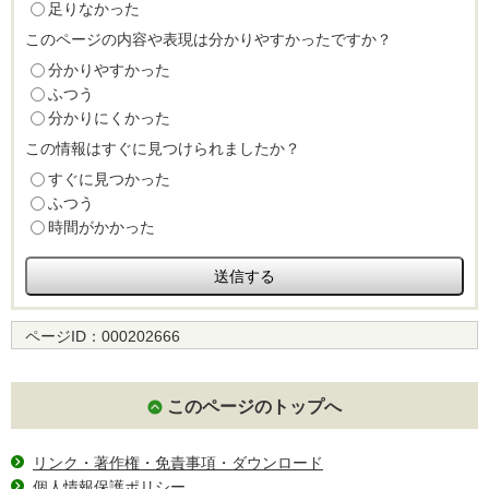
足りなかった
このページの内容や表現は分かりやすかったですか？
分かりやすかった
ふつう
分かりにくかった
この情報はすぐに見つけられましたか？
すぐに見つかった
ふつう
時間がかかった
ページID：
000202666
このページのトップへ
リンク・著作権・免責事項・ダウンロード
個人情報保護ポリシー