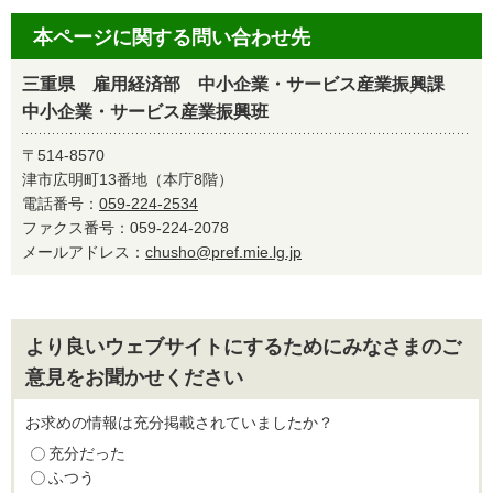
本ページに関する問い合わせ先
三重県 雇用経済部 中小企業・サービス産業振興課
中小企業・サービス産業振興班
〒514-8570
津市広明町13番地（本庁8階）
電話番号：
059-224-2534
ファクス番号：059-224-2078
メールアドレス：
chusho@pref.mie.lg.jp
より良いウェブサイトにするためにみなさまのご
意見をお聞かせください
お求めの情報は充分掲載されていましたか？
充分だった
ふつう