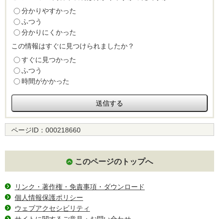
分かりやすかった
ふつう
分かりにくかった
この情報はすぐに見つけられましたか？
すぐに見つかった
ふつう
時間がかかった
ページID：
000218660
このページのトップへ
リンク・著作権・免責事項・ダウンロード
個人情報保護ポリシー
ウェブアクセシビリティ