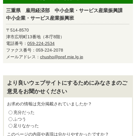
三重県 雇用経済部 中小企業・サービス産業振興課
中小企業・サービス産業振興班
〒514-8570
津市広明町13番地（本庁8階）
電話番号：
059-224-2534
ファクス番号：059-224-2078
メールアドレス：
chusho@pref.mie.lg.jp
より良いウェブサイトにするためにみなさまのご
意見をお聞かせください
お求めの情報は充分掲載されていましたか？
充分だった
ふつう
足りなかった
このページの内容や表現は分かりやすかったですか？