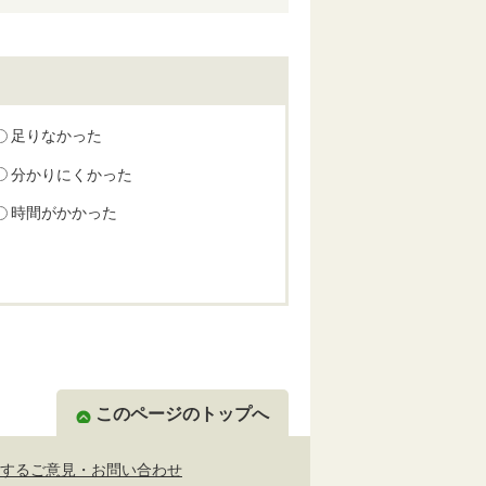
足りなかった
分かりにくかった
時間がかかった
このページのトップへ
するご意見・お問い合わせ