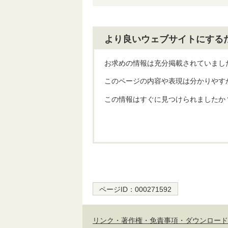
より良いウェブサイトにする
お求めの情報は充分掲載されていまし
このページの内容や表現は分かりやす
この情報はすぐに見つけられましたか
ページID：
000271592
リンク・著作権・免責事項・ダウンロード