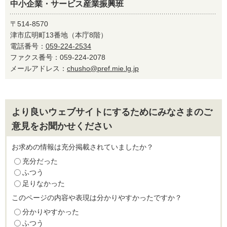
中小企業・サービス産業振興班
〒514-8570
津市広明町13番地（本庁8階）
電話番号：
059-224-2534
ファクス番号：059-224-2078
メールアドレス：
chusho@pref.mie.lg.jp
より良いウェブサイトにするためにみなさまのご
意見をお聞かせください
お求めの情報は充分掲載されていましたか？
充分だった
ふつう
足りなかった
このページの内容や表現は分かりやすかったですか？
分かりやすかった
ふつう