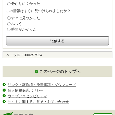
分かりにくかった
この情報はすぐに見つけられましたか？
すぐに見つかった
ふつう
時間がかかった
ページID：
000257524
このページのトップへ
リンク・著作権・免責事項・ダウンロード
個人情報保護ポリシー
ウェブアクセシビリティ
サイトに関するご意見・お問い合わせ