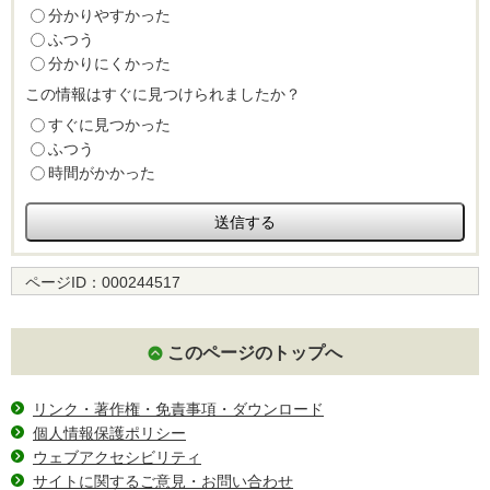
分かりやすかった
ふつう
分かりにくかった
この情報はすぐに見つけられましたか？
すぐに見つかった
ふつう
時間がかかった
ページID：
000244517
このページのトップへ
リンク・著作権・免責事項・ダウンロード
個人情報保護ポリシー
ウェブアクセシビリティ
サイトに関するご意見・お問い合わせ