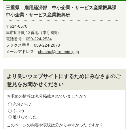
三重県 雇用経済部 中小企業・サービス産業振興課
中小企業・サービス産業振興班
〒514-8570
津市広明町13番地（本庁8階）
電話番号：
059-224-2534
ファクス番号：059-224-2078
メールアドレス：
chusho@pref.mie.lg.jp
より良いウェブサイトにするためにみなさまのご
意見をお聞かせください
お求めの情報は充分掲載されていましたか？
充分だった
ふつう
足りなかった
このページの内容や表現は分かりやすかったですか？