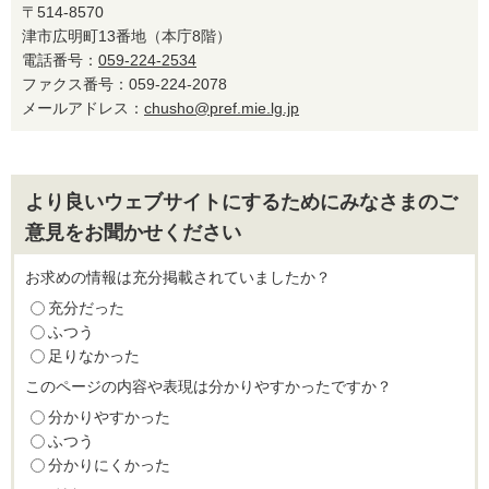
〒514-8570
津市広明町13番地（本庁8階）
電話番号：
059-224-2534
ファクス番号：059-224-2078
メールアドレス：
chusho@pref.mie.lg.jp
より良いウェブサイトにするためにみなさまのご
意見をお聞かせください
お求めの情報は充分掲載されていましたか？
充分だった
ふつう
足りなかった
このページの内容や表現は分かりやすかったですか？
分かりやすかった
ふつう
分かりにくかった