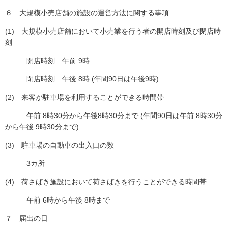
６ 大規模小売店舗の施設の運営方法に関する事項
(1) 大規模小売店舗において小売業を行う者の開店時刻及び閉店時
刻
開店時刻 午前 9時
閉店時刻 午後 8時 (年間90日は午後9時)
(2) 来客が駐車場を利用することができる時間帯
午前 8時30分から午後8時30分まで (年間90日は午前 8時30分
から午後 9時30分まで)
(3) 駐車場の自動車の出入口の数
3カ所
(4) 荷さばき施設において荷さばきを行うことができる時間帯
午前 6時から午後 8時まで
７ 届出の日