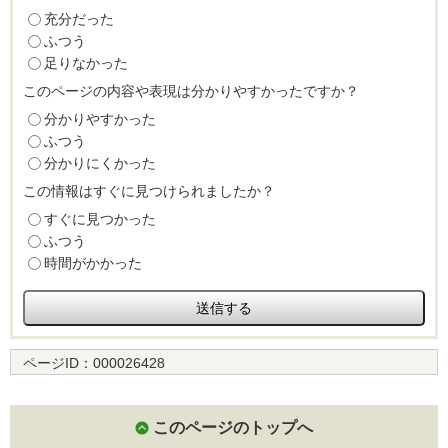
充分だった
ふつう
足りなかった
このページの内容や表現は分かりやすかったですか？
分かりやすかった
ふつう
分かりにくかった
この情報はすぐに見つけられましたか？
すぐに見つかった
ふつう
時間がかかった
ページID：
000026428
このページのトップへ