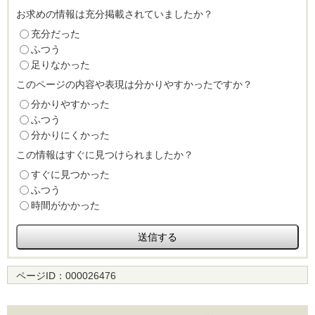
お求めの情報は充分掲載されていましたか？
充分だった
ふつう
足りなかった
このページの内容や表現は分かりやすかったですか？
分かりやすかった
ふつう
分かりにくかった
この情報はすぐに見つけられましたか？
すぐに見つかった
ふつう
時間がかかった
ページID：
000026476