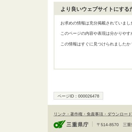
より良いウェブサイトにする
お求めの情報は充分掲載されていまし
このページの内容や表現は分かりやす
この情報はすぐに見つけられましたか
ページID：
000026478
リンク・著作権・免責事項・ダウンロード
〒514-8570