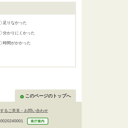
足りなかった
分かりにくかった
時間がかかった
このページのトップへ
するご意見・お問い合わせ
20240001