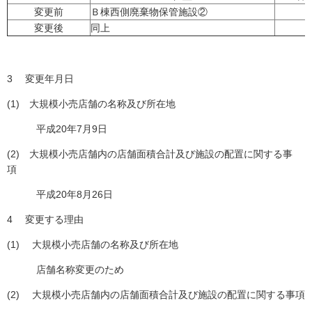
変更前
Ｂ棟西側廃棄物保管施設②
変更後
同上
3 変更年月日
(1) 大規模小売店舗の名称及び所在地
平成20年7月9日
(2) 大規模小売店舗内の店舗面積合計及び施設の配置に関する事
項
平成20年8月26日
4 変更する理由
(1) 大規模小売店舗の名称及び所在地
店舗名称変更のため
(2) 大規模小売店舗内の店舗面積合計及び施設の配置に関する事項