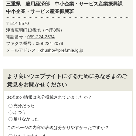
三重県 雇用経済部 中小企業・サービス産業振興課
中小企業・サービス産業振興班
〒514-8570
津市広明町13番地（本庁8階）
電話番号：
059-224-2534
ファクス番号：059-224-2078
メールアドレス：
chusho@pref.mie.lg.jp
より良いウェブサイトにするためにみなさまのご
意見をお聞かせください
お求めの情報は充分掲載されていましたか？
充分だった
ふつう
足りなかった
このページの内容や表現は分かりやすかったですか？