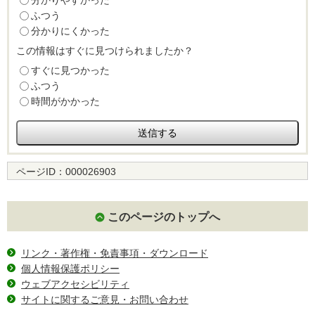
分かりやすかった
ふつう
分かりにくかった
この情報はすぐに見つけられましたか？
すぐに見つかった
ふつう
時間がかかった
ページID：
000026903
このページのトップへ
リンク・著作権・免責事項・ダウンロード
個人情報保護ポリシー
ウェブアクセシビリティ
サイトに関するご意見・お問い合わせ