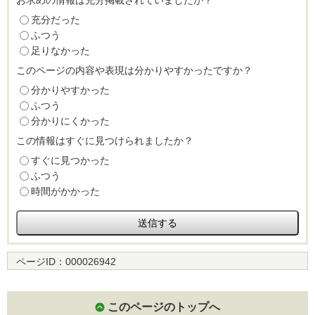
お求めの情報は充分掲載されていましたか？
充分だった
ふつう
足りなかった
このページの内容や表現は分かりやすかったですか？
分かりやすかった
ふつう
分かりにくかった
この情報はすぐに見つけられましたか？
すぐに見つかった
ふつう
時間がかかった
ページID：
000026942
このページのトップへ