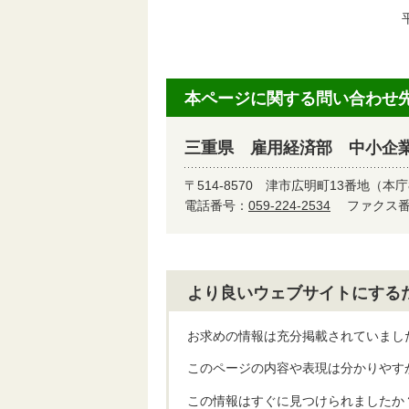
平成
本ページに関する問い合わせ
三重県 雇用経済部 中小企
〒514-8570
津市広明町13番地（本庁
電話番号：
059-224-2534
ファクス番号
より良いウェブサイトにする
お求めの情報は充分掲載されていまし
このページの内容や表現は分かりやす
この情報はすぐに見つけられましたか