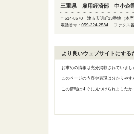
三重県 雇用経済部 中小企
〒514-8570
津市広明町13番地（本庁
電話番号：
059-224-2534
ファクス番号
より良いウェブサイトにする
お求めの情報は充分掲載されていまし
このページの内容や表現は分かりやす
この情報はすぐに見つけられましたか