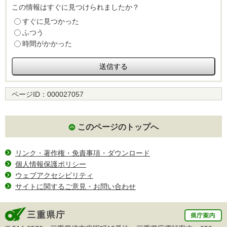
この情報はすぐに見つけられましたか？
すぐに見つかった
ふつう
時間がかかった
ページID：
000027057
このページのトップへ
リンク・著作権・免責事項・ダウンロード
個人情報保護ポリシー
ウェブアクセシビリティ
サイトに関するご意見・お問い合わせ