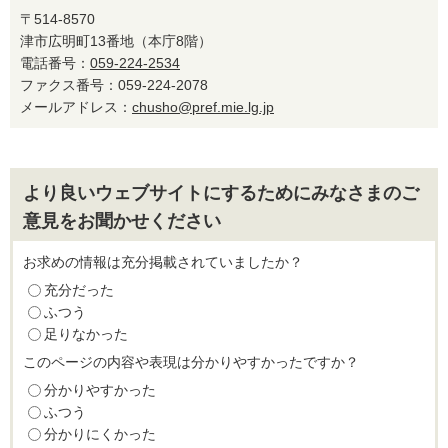
〒514-8570
津市広明町13番地（本庁8階）
電話番号：
059-224-2534
ファクス番号：059-224-2078
メールアドレス：
chusho@pref.mie.lg.jp
より良いウェブサイトにするためにみなさまのご
意見をお聞かせください
お求めの情報は充分掲載されていましたか？
充分だった
ふつう
足りなかった
このページの内容や表現は分かりやすかったですか？
分かりやすかった
ふつう
分かりにくかった