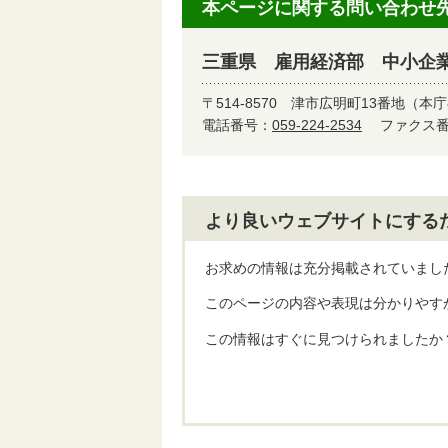
本ページに関する問い合わせ
三重県 雇用経済部 中小企
〒514-8570
津市広明町13番地（本庁
電話番号：
059-224-2534
ファクス番号
より良いウェブサイトにする
お求めの情報は充分掲載されていまし
このページの内容や表現は分かりやす
この情報はすぐに見つけられましたか