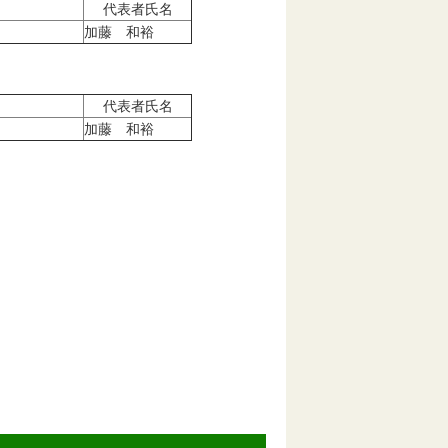
代表者氏名
加藤 和裕
代表者氏名
加藤 和裕