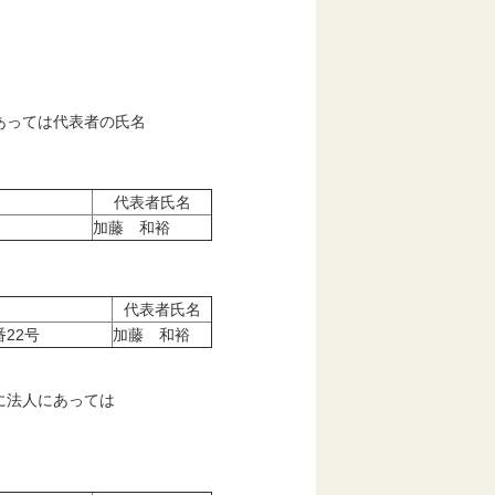
あっては代表者の氏名
代表者氏名
加藤 和裕
代表者氏名
22号
加藤 和裕
に法人にあっては