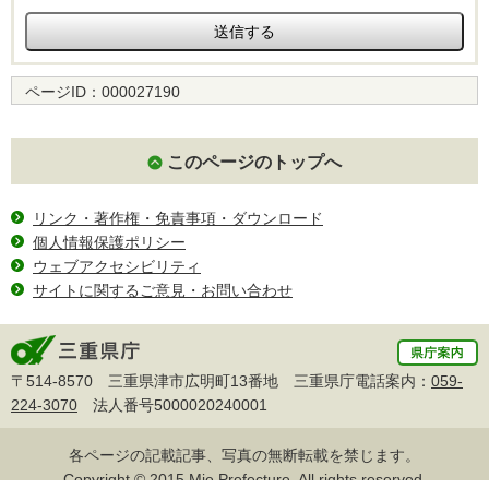
ページID：
000027190
このページのトップへ
リンク・著作権・免責事項・ダウンロード
個人情報保護ポリシー
ウェブアクセシビリティ
サイトに関するご意見・お問い合わせ
〒514-8570 三重県津市広明町13番地 三重県庁電話案内：
059-
224-3070
法人番号5000020240001
各ページの記載記事、写真の無断転載を禁じます。
Copyright © 2015 Mie Prefecture, All rights reserved.