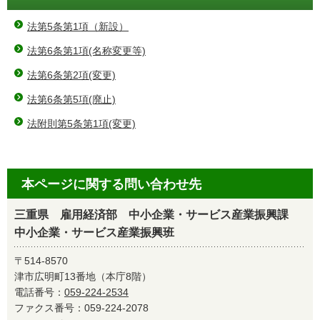
法第5条第1項（新設）
法第6条第1項(名称変更等)
法第6条第2項(変更)
法第6条第5項(廃止)
法附則第5条第1項(変更)
本ページに関する問い合わせ先
三重県 雇用経済部 中小企業・サービス産業振興課
中小企業・サービス産業振興班
〒514-8570
津市広明町13番地（本庁8階）
電話番号：
059-224-2534
ファクス番号：059-224-2078