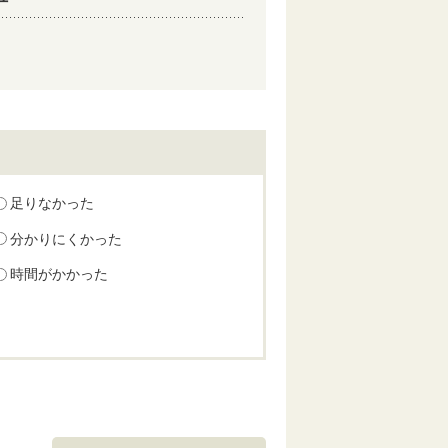
足りなかった
分かりにくかった
時間がかかった