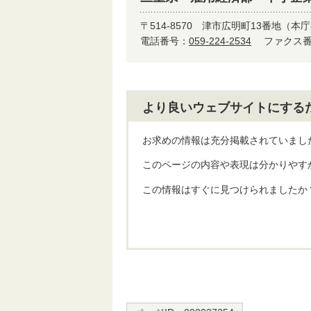
〒514-8570
津市広明町13番地（本庁
電話番号：
059-224-2534
ファクス番号
より良いウェブサイトにする
お求めの情報は充分掲載されていまし
このページの内容や表現は分かりやす
この情報はすぐに見つけられましたか