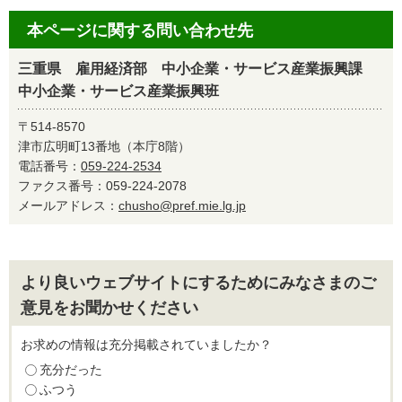
本ページに関する問い合わせ先
三重県 雇用経済部 中小企業・サービス産業振興課
中小企業・サービス産業振興班
〒514-8570
津市広明町13番地（本庁8階）
電話番号：
059-224-2534
ファクス番号：059-224-2078
メールアドレス：
chusho@pref.mie.lg.jp
より良いウェブサイトにするためにみなさまのご
意見をお聞かせください
お求めの情報は充分掲載されていましたか？
充分だった
ふつう