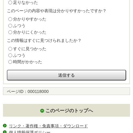
足りなかった
このページの内容や表現は分かりやすかったですか？
分かりやすかった
ふつう
分かりにくかった
この情報はすぐに見つけられましたか？
すぐに見つかった
ふつう
時間がかかった
ページID：
000118000
このページのトップへ
リンク・著作権・免責事項・ダウンロード
個人情報保護ポリシー