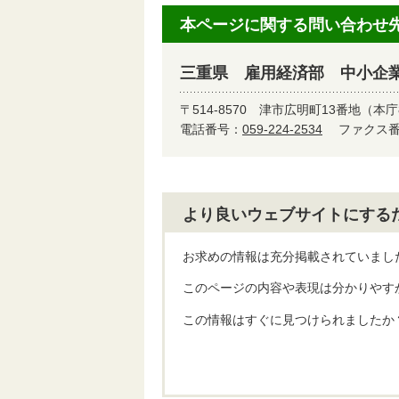
本ページに関する問い合わせ
三重県 雇用経済部 中小企
〒514-8570
津市広明町13番地（本庁
電話番号：
059-224-2534
ファクス番号
より良いウェブサイトにする
お求めの情報は充分掲載されていまし
このページの内容や表現は分かりやす
この情報はすぐに見つけられましたか