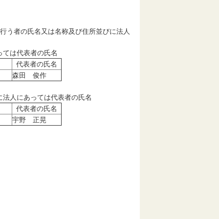
を行う者の氏名又は名称及び住所並びに法人
っては代表者の氏名
代表者の氏名
森田 俊作
に法人にあっては代表者の氏名
代表者の氏名
宇野 正晃