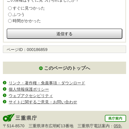
この情報はすぐに見つけられましたか？
すぐに見つかった
ふつう
時間がかかった
ページID：
000186859
このページのトップへ
リンク・著作権・免責事項・ダウンロード
個人情報保護ポリシー
ウェブアクセシビリティ
サイトに関するご意見・お問い合わせ
〒514-8570 三重県津市広明町13番地 三重県庁電話案内：
059-