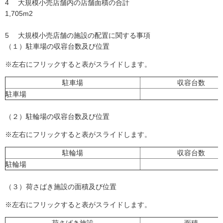
4 大規模小売店舗内の店舗面積の合計
1,705m2
5 大規模小売店舗の施設の配置に関する事項
（１）駐車場の収容台数及び位置
※左右にフリックすると表がスライドします。
駐車場
収容台数
駐車場
（２）駐輪場の収容台数及び位置
※左右にフリックすると表がスライドします。
駐輪場
収容台数
駐輪場
（３）荷さばき施設の面積及び位置
※左右にフリックすると表がスライドします。