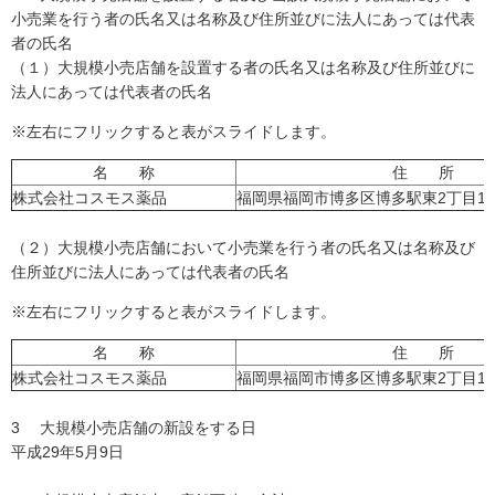
小売業を行う者の氏名又は名称及び住所並びに法人にあっては代表
者の氏名
（１）大規模小売店舗を設置する者の氏名又は名称及び住所並びに
法人にあっては代表者の氏名
※左右にフリックすると表がスライドします。
名 称
住 所
株式会社コスモス薬品
福岡県福岡市博多区博多駅東2丁目10
（２）大規模小売店舗において小売業を行う者の氏名又は名称及び
住所並びに法人にあっては代表者の氏名
※左右にフリックすると表がスライドします。
名 称
住 所
株式会社コスモス薬品
福岡県福岡市博多区博多駅東2丁目10
3 大規模小売店舗の新設をする日
平成29年5月9日