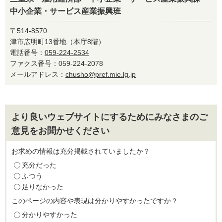
中小企業・サービス産業振興班
〒514-8570
津市広明町13番地（本庁8階）
電話番号：
059-224-2534
ファクス番号：059-224-2078
メールアドレス：
chusho@pref.mie.lg.jp
より良いウェブサイトにするためにみなさまのご
意見をお聞かせください
お求めの情報は充分掲載されていましたか？
充分だった
ふつう
足りなかった
このページの内容や表現は分かりやすかったですか？
分かりやすかった