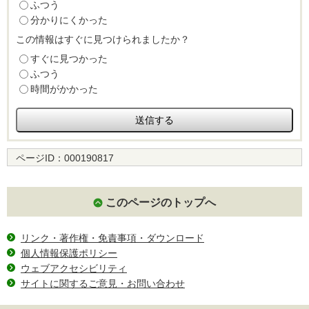
ふつう
分かりにくかった
この情報はすぐに見つけられましたか？
すぐに見つかった
ふつう
時間がかかった
ページID：
000190817
このページのトップへ
リンク・著作権・免責事項・ダウンロード
個人情報保護ポリシー
ウェブアクセシビリティ
サイトに関するご意見・お問い合わせ