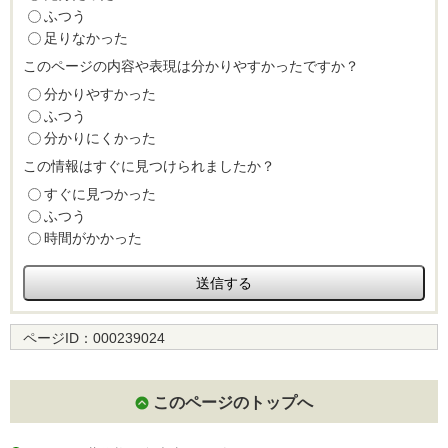
ふつう
足りなかった
このページの内容や表現は分かりやすかったですか？
分かりやすかった
ふつう
分かりにくかった
この情報はすぐに見つけられましたか？
すぐに見つかった
ふつう
時間がかかった
ページID：
000239024
このページのトップへ