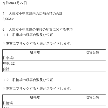
令和3年1月27日
4 大規模小売店舗内の店舗面積の合計
2,003㎡
5 大規模小売店舗の施設の配置に関する事項
（１）駐車場の収容台数及び位置
※左右にフリックすると表がスライドします。
駐車場
収容台数
駐車場1
駐車場2
合計
（２）駐輪場の収容台数及び位置
※左右にフリックすると表がスライドします。
駐輪場
収容台数
駐輪場