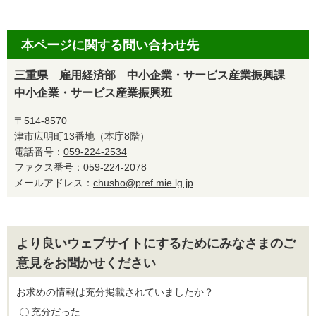
本ページに関する問い合わせ先
三重県 雇用経済部 中小企業・サービス産業振興課
中小企業・サービス産業振興班
〒514-8570
津市広明町13番地（本庁8階）
電話番号：
059-224-2534
ファクス番号：059-224-2078
メールアドレス：
chusho@pref.mie.lg.jp
より良いウェブサイトにするためにみなさまのご
意見をお聞かせください
お求めの情報は充分掲載されていましたか？
充分だった