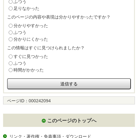
ふつう
足りなかった
このページの内容や表現は分かりやすかったですか？
分かりやすかった
ふつう
分かりにくかった
この情報はすぐに見つけられましたか？
すぐに見つかった
ふつう
時間がかかった
ページID：
000242094
このページのトップへ
リンク・著作権・免責事項・ダウンロード