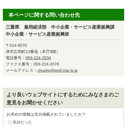
本ページに関する問い合わせ先
三重県 雇用経済部 中小企業・サービス産業振興課
中小企業・サービス産業振興班
〒514-8570
津市広明町13番地（本庁8階）
電話番号：
059-224-2534
ファクス番号：059-224-2078
メールアドレス：
chusho@pref.mie.lg.jp
より良いウェブサイトにするためにみなさまのご
意見をお聞かせください
お求めの情報は充分掲載されていましたか？
充分だった