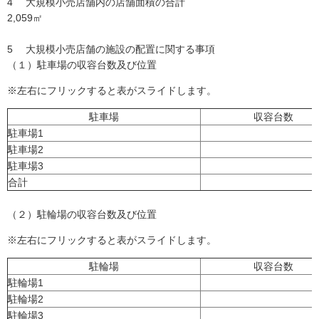
4 大規模小売店舗内の店舗面積の合計
2,059㎡
5 大規模小売店舗の施設の配置に関する事項
（１）駐車場の収容台数及び位置
※左右にフリックすると表がスライドします。
駐車場
収容台数
駐車場1
駐車場2
駐車場3
合計
（２）駐輪場の収容台数及び位置
※左右にフリックすると表がスライドします。
駐輪場
収容台数
駐輪場1
駐輪場2
駐輪場3