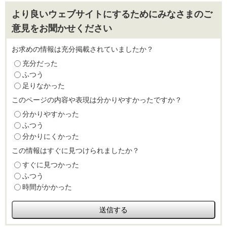
より良いウェブサイトにするためにみなさまのご
意見をお聞かせください
お求めの情報は充分掲載されていましたか？
充分だった
ふつう
足りなかった
このページの内容や表現は分かりやすかったですか？
分かりやすかった
ふつう
分かりにくかった
この情報はすぐに見つけられましたか？
すぐに見つかった
ふつう
時間がかかった