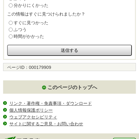
分かりにくかった
この情報はすぐに見つけられましたか？
すぐに見つかった
ふつう
時間がかかった
ページID：
000179909
このページのトップへ
リンク・著作権・免責事項・ダウンロード
個人情報保護ポリシー
ウェブアクセシビリティ
サイトに関するご意見・お問い合わせ