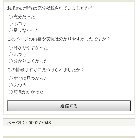
お求めの情報は充分掲載されていましたか？
充分だった
ふつう
足りなかった
このページの内容や表現は分かりやすかったですか？
分かりやすかった
ふつう
分かりにくかった
この情報はすぐに見つけられましたか？
すぐに見つかった
ふつう
時間がかかった
ページID：
000277943