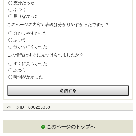
充分だった
ふつう
足りなかった
このページの内容や表現は分かりやすかったですか？
分かりやすかった
ふつう
分かりにくかった
この情報はすぐに見つけられましたか？
すぐに見つかった
ふつう
時間がかかった
ページID：
000225358
このページのトップへ