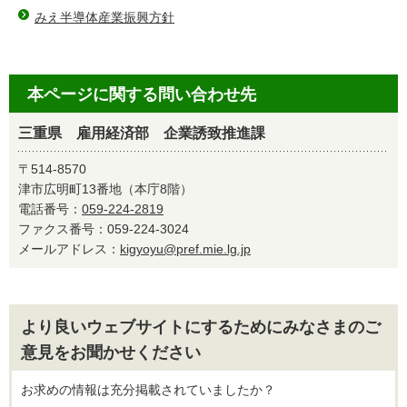
みえ半導体産業振興方針
本ページに関する問い合わせ先
三重県 雇用経済部 企業誘致推進課
〒514-8570
津市広明町13番地（本庁8階）
電話番号：
059-224-2819
ファクス番号：059-224-3024
メールアドレス：
kigyoyu@pref.mie.lg.jp
より良いウェブサイトにするためにみなさまのご
意見をお聞かせください
お求めの情報は充分掲載されていましたか？