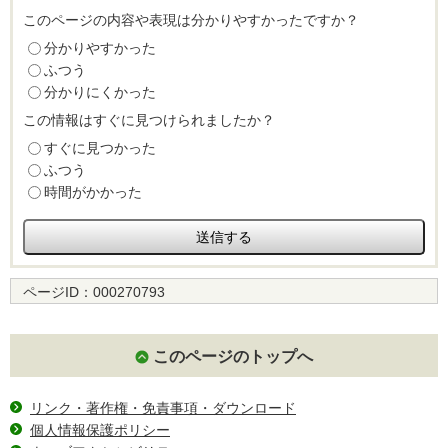
このページの内容や表現は分かりやすかったですか？
分かりやすかった
ふつう
分かりにくかった
この情報はすぐに見つけられましたか？
すぐに見つかった
ふつう
時間がかかった
ページID：
000270793
このページのトップへ
リンク・著作権・免責事項・ダウンロード
個人情報保護ポリシー