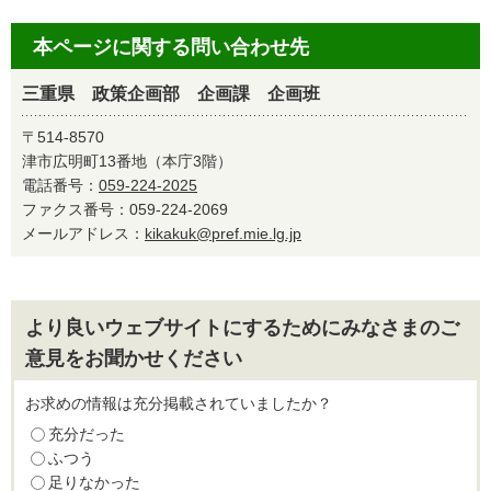
本ページに関する問い合わせ先
三重県 政策企画部 企画課 企画班
〒514-8570
津市広明町13番地（本庁3階）
電話番号：
059-224-2025
ファクス番号：059-224-2069
メールアドレス：
kikakuk@pref.mie.lg.jp
より良いウェブサイトにするためにみなさまのご
意見をお聞かせください
お求めの情報は充分掲載されていましたか？
充分だった
ふつう
足りなかった