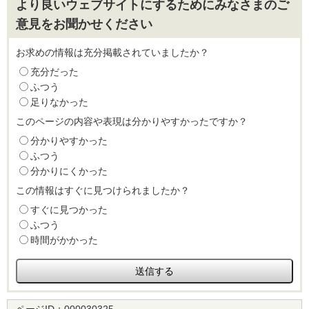
より良いウェブサイトにするためにみなさまのご
意見をお聞かせください
お求めの情報は充分掲載されていましたか？
充分だった
ふつう
足りなかった
このページの内容や表現は分かりやすかったですか？
分かりやすかった
ふつう
分かりにくかった
この情報はすぐに見つけられましたか？
すぐに見つかった
ふつう
時間がかかった
ページID：
000030325