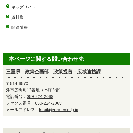
キッズサイト
資料集
関連情報
本ページに関する問い合わせ先
三重県 政策企画部 政策提言・広域連携課
〒514-8570
津市広明町13番地（本庁3階）
電話番号：
059-224-2089
ファクス番号：059-224-2069
メールアドレス：
kouiki@pref.mie.lg.jp