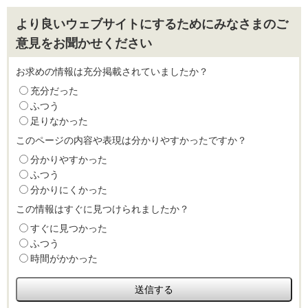
より良いウェブサイトにするためにみなさまのご
意見をお聞かせください
お求めの情報は充分掲載されていましたか？
充分だった
ふつう
足りなかった
このページの内容や表現は分かりやすかったですか？
分かりやすかった
ふつう
分かりにくかった
この情報はすぐに見つけられましたか？
すぐに見つかった
ふつう
時間がかかった