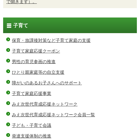
で開きます）。
子育て
保育・放課後対策など子育て家庭の支援
子育て家庭応援クーポン
男性の育児参画の推進
ひとり親家庭等の自立支援
障がいのあるお子さんへのサポート
子育て家庭応援事業
みえ次世代育成応援ネットワーク
みえ次世代育成応援ネットワーク会員一覧
子ども・子育て会議
発達支援体制の推進