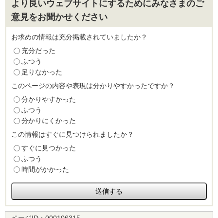
より良いウェブサイトにするためにみなさまのご
意見をお聞かせください
お求めの情報は充分掲載されていましたか？
充分だった
ふつう
足りなかった
このページの内容や表現は分かりやすかったですか？
分かりやすかった
ふつう
分かりにくかった
この情報はすぐに見つけられましたか？
すぐに見つかった
ふつう
時間がかかった