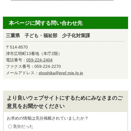
本ページに関する問い合わせ先
三重県 子ども・福祉部 少子化対策課
〒514-8570
津市広明町13番地（本庁2階）
電話番号：
059-224-2404
ファクス番号：059-224-2270
メールアドレス：
shoshika@pref.mie.lg.jp
より良いウェブサイトにするためにみなさまのご
意見をお聞かせください
お求めの情報は充分掲載されていましたか？
充分だった