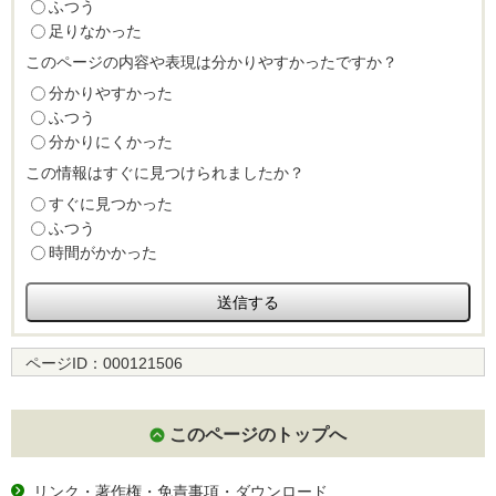
ふつう
足りなかった
このページの内容や表現は分かりやすかったですか？
分かりやすかった
ふつう
分かりにくかった
この情報はすぐに見つけられましたか？
すぐに見つかった
ふつう
時間がかかった
ページID：
000121506
このページのトップへ
リンク・著作権・免責事項・ダウンロード