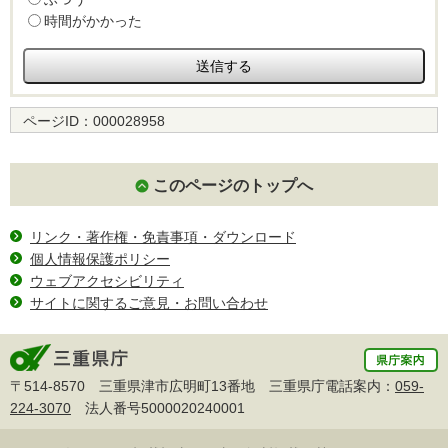
時間がかかった
ページID：
000028958
このページのトップへ
リンク・著作権・免責事項・ダウンロード
個人情報保護ポリシー
ウェブアクセシビリティ
サイトに関するご意見・お問い合わせ
〒514-8570 三重県津市広明町13番地 三重県庁電話案内：
059-
224-3070
法人番号5000020240001