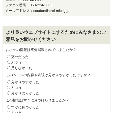
ファクス番号：059-224-3009
メールアドレス：
soudan@pref.mie.lg.jp
より良いウェブサイトにするためにみなさまのご
意見をお聞かせください
お求めの情報は充分掲載されていましたか？
充分だった
ふつう
足りなかった
このページの内容や表現は分かりやすかったですか？
分かりやすかった
ふつう
分かりにくかった
この情報はすぐに見つけられましたか？
すぐに見つかった
ふつう