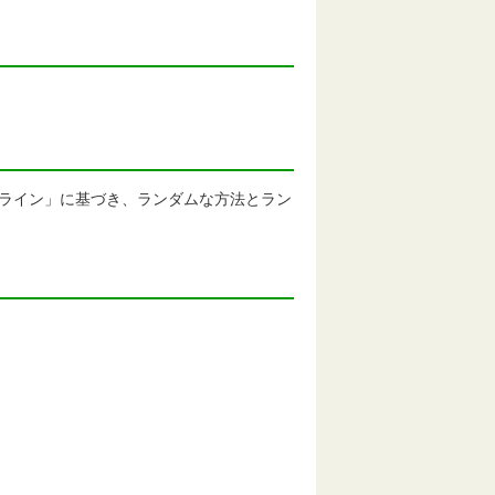
ガイドライン」に基づき、ランダムな方法とラン