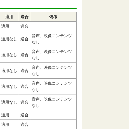
適用
適合
備考
適用
適合
音声、映像コンテンツ
適用なし
適合
なし
音声、映像コンテンツ
適用なし
適合
なし
音声、映像コンテンツ
適用なし
適合
なし
音声、映像コンテンツ
適用なし
適合
なし
音声、映像コンテンツ
適用なし
適合
なし
適用
適合
適用
適合